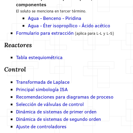
componentes
El soluto se menciona en tercer término.
Agua - Benceno - Piridina
Agua - Éter isopropílico - Ácido acético
Formulario para extracción
(aplica para L-L y L-S)
Reactores
Tabla estequiométrica
Control
Transformada de Laplace
Principal simbología ISA
Recomendaciones para diagramas de proceso
Selección de válvulas de control
Dinámica de sistemas de primer orden
Dinámica de sistemas de segundo orden
Ajuste de controladores