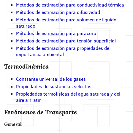
Métodos de estimación para conductividad térmica
Métodos de estimación para difusividad
Métodos de estimación para volumen de líquido
saturado
Métodos de estimación para paracoro
Métodos de estimación para tensión superficial
Métodos de estimación para propiedades de
importancia ambiental
Termodinámica
Constante universal de los gases
Propiedades de sustancias selectas
Propiedades termofísicas del agua saturada y del
aire a 1 atm
Fenómenos de Transporte
General