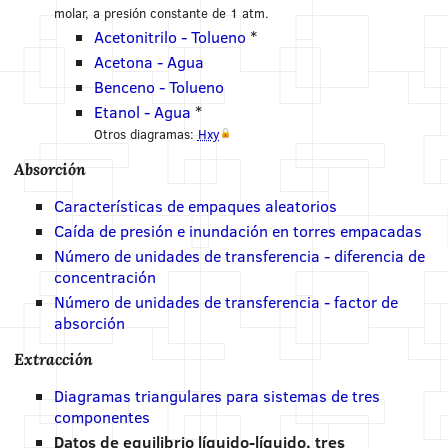
molar, a presión constante de 1 atm.
Acetonitrilo - Tolueno
*
Acetona - Agua
Benceno - Tolueno
Etanol - Agua
*
Otros diagramas:
Hxy
Absorción
Características de empaques aleatorios
Caída de presión e inundación en torres empacadas
Número de unidades de transferencia - diferencia de
concentración
Número de unidades de transferencia - factor de
absorción
Extracción
Diagramas triangulares para sistemas de tres
componentes
Datos de equilibrio líquido-líquido, tres