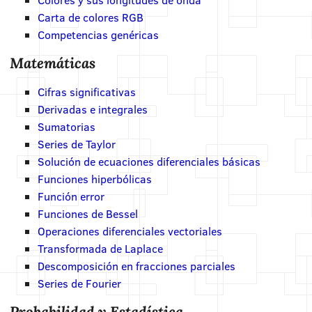
Carta de colores RGB
Competencias genéricas
Matemáticas
Cifras significativas
Derivadas e integrales
Sumatorias
Series de Taylor
Solución de ecuaciones diferenciales básicas
Funciones hiperbólicas
Función error
Funciones de Bessel
Operaciones diferenciales vectoriales
Transformada de Laplace
Descomposición en fracciones parciales
Series de Fourier
Probabilidad y Estadística