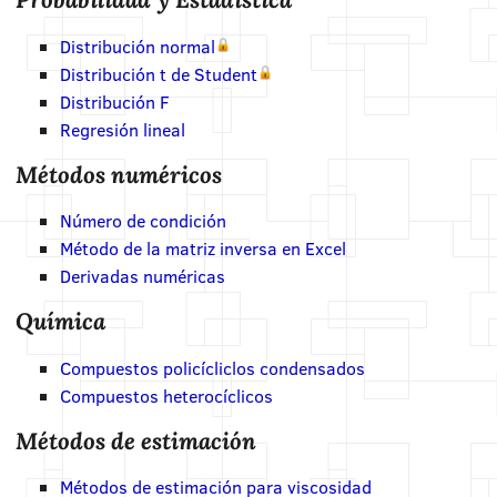
Distribución normal
Distribución t de Student
Distribución F
Regresión lineal
Métodos numéricos
Número de condición
Método de la matriz inversa en Excel
Derivadas numéricas
Química
Compuestos policícliclos condensados
Compuestos heterocíclicos
Métodos de estimación
Métodos de estimación para viscosidad