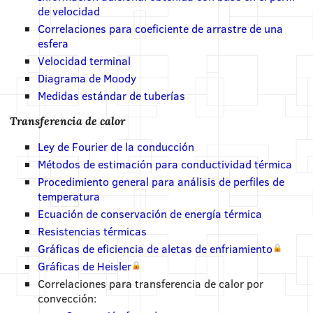
de velocidad
Correlaciones para coeficiente de arrastre de una
esfera
Velocidad terminal
Diagrama de Moody
Medidas estándar de tuberías
Transferencia de calor
Ley de Fourier de la conducción
Métodos de estimación para conductividad térmica
Procedimiento general para análisis de perfiles de
temperatura
Ecuación de conservación de energía térmica
Resistencias térmicas
Gráficas de eficiencia de aletas de enfriamiento
Gráficas de Heisler
Correlaciones para transferencia de calor por
convección: