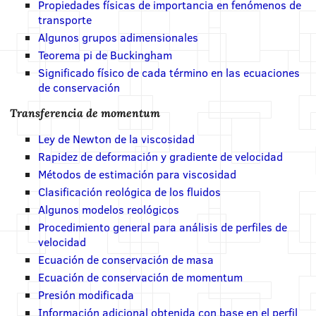
Propiedades físicas de importancia en fenómenos de
transporte
Algunos grupos adimensionales
Teorema pi de Buckingham
Significado físico de cada término en las ecuaciones
de conservación
Transferencia de momentum
Ley de Newton de la viscosidad
Rapidez de deformación y gradiente de velocidad
Métodos de estimación para viscosidad
Clasificación reológica de los fluidos
Algunos modelos reológicos
Procedimiento general para análisis de perfiles de
velocidad
Ecuación de conservación de masa
Ecuación de conservación de momentum
Presión modificada
Información adicional obtenida con base en el perfil