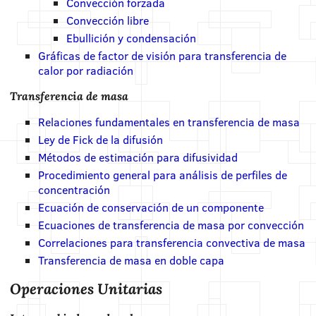
Convección forzada
Convección libre
Ebullición y condensación
Gráficas de factor de visión para transferencia de
calor por radiación
Transferencia de masa
Relaciones fundamentales en transferencia de masa
Ley de Fick de la difusión
Métodos de estimación para difusividad
Procedimiento general para análisis de perfiles de
concentración
Ecuación de conservación de un componente
Ecuaciones de transferencia de masa por convección
Correlaciones para transferencia convectiva de masa
Transferencia de masa en doble capa
Operaciones Unitarias