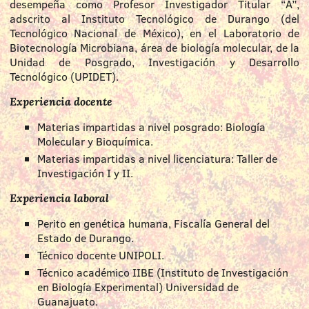
desempeña como Profesor Investigador Titular “A”,
adscrito al Instituto Tecnológico de Durango (del
Tecnológico Nacional de México), en el Laboratorio de
Biotecnología Microbiana, área de biología molecular, de la
Unidad de Posgrado, Investigación y Desarrollo
Tecnológico (UPIDET).
Experiencia docente
Materias impartidas a nivel posgrado: Biología
Molecular y Bioquímica.
Materias impartidas a nivel licenciatura: Taller de
Investigación I y II.
Experiencia laboral
Perito en genética humana, Fiscalía General del
Estado de Durango.
Técnico docente UNIPOLI.
Técnico académico IIBE (Instituto de Investigación
en Biología Experimental) Universidad de
Guanajuato.