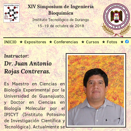
XIV Simposium de Ingeniería
Bioquímica
Instituto Tecnológico de Durango
15–19 de octubre de 2018
INICIO
Expositores
Conferencias
Cursos
Fotos
Instructor:
Dr. Juan Antonio
Rojas Contreras.
Es Maestro en Ciencias en
Biología Experimental por la
Universidad de Guanajuato,
y Doctor en Ciencias en
Biología Molecular por el
IPICYT (Instituto Potosino
de Investigación Científica y
Tecnológica). Actualmente se