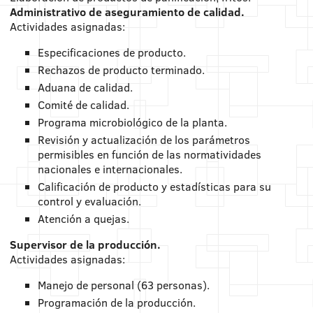
Administrativo de aseguramiento de calidad.
Actividades asignadas:
Especificaciones de producto.
Rechazos de producto terminado.
Aduana de calidad.
Comité de calidad.
Programa microbiológico de la planta.
Revisión y actualización de los parámetros
permisibles en función de las normatividades
nacionales e internacionales.
Calificación de producto y estadísticas para su
control y evaluación.
Atención a quejas.
Supervisor de la producción.
Actividades asignadas:
Manejo de personal (63 personas).
Programación de la producción.