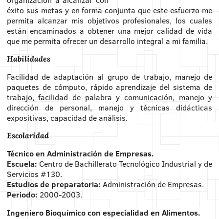
éxito sus metas y en forma conjunta que este esfuerzo me
permita alcanzar mis objetivos profesionales, los cuales
están encaminados a obtener una mejor calidad de vida
que me permita ofrecer un desarrollo integral a mi familia.
Habilidades
Facilidad de adaptación al grupo de trabajo, manejo de
paquetes de cómputo, rápido aprendizaje del sistema de
trabajo, facilidad de palabra y comunicación, manejo y
dirección de personal, manejo y técnicas didácticas
expositivas, capacidad de análisis.
Escolaridad
Técnico en Administración de Empresas.
Escuela:
Centro de Bachillerato Tecnológico Industrial y de
Servicios #130.
Estudios de preparatoria:
Administración de Empresas.
Periodo:
2000-2003.
Ingeniero Bioquímico con especialidad en Alimentos.