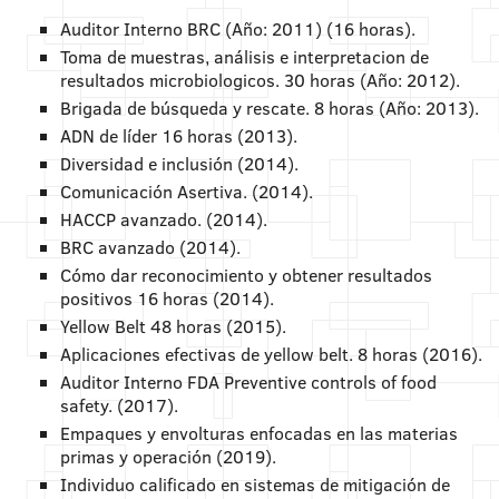
Auditor Interno BRC (Año: 2011) (16 horas).
Toma de muestras, análisis e interpretacion de
resultados microbiologicos. 30 horas (Año: 2012).
Brigada de búsqueda y rescate. 8 horas (Año: 2013).
ADN de líder 16 horas (2013).
Diversidad e inclusión (2014).
Comunicación Asertiva. (2014).
HACCP avanzado. (2014).
BRC avanzado (2014).
Cómo dar reconocimiento y obtener resultados
positivos 16 horas (2014).
Yellow Belt 48 horas (2015).
Aplicaciones efectivas de yellow belt. 8 horas (2016).
Auditor Interno FDA Preventive controls of food
safety. (2017).
Empaques y envolturas enfocadas en las materias
primas y operación (2019).
Individuo calificado en sistemas de mitigación de