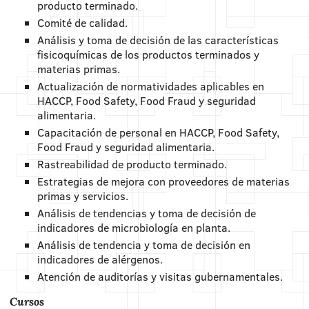
producto terminado.
Comité de calidad.
Análisis y toma de decisión de las características
fisicoquímicas de los productos terminados y
materias primas.
Actualización de normatividades aplicables en
HACCP, Food Safety, Food Fraud y seguridad
alimentaria.
Capacitación de personal en HACCP, Food Safety,
Food Fraud y seguridad alimentaria.
Rastreabilidad de producto terminado.
Estrategias de mejora con proveedores de materias
primas y servicios.
Análisis de tendencias y toma de decisión de
indicadores de microbiología en planta.
Análisis de tendencia y toma de decisión en
indicadores de alérgenos.
Atención de auditorías y visitas gubernamentales.
Cursos