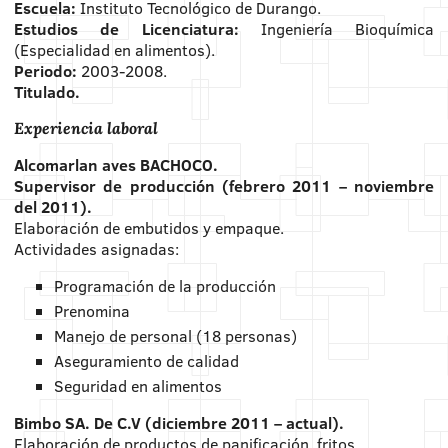
Escuela:
Instituto Tecnológico de Durango.
Estudios de Licenciatura:
Ingeniería Bioquímica
(Especialidad en alimentos).
Periodo:
2003-2008.
Titulado.
Experiencia laboral
Alcomarlan aves BACHOCO.
Supervisor de producción (febrero 2011 – noviembre
del 2011).
Elaboración de embutidos y empaque.
Actividades asignadas:
Programación de la producción
Prenomina
Manejo de personal (18 personas)
Aseguramiento de calidad
Seguridad en alimentos
Bimbo SA. De C.V (diciembre 2011 – actual).
Elaboración de productos de panificación, fritos.