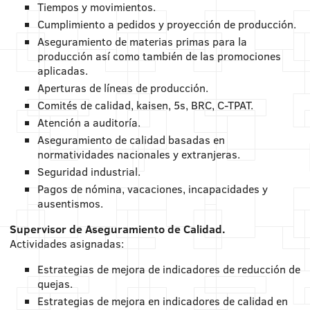
Tiempos y movimientos.
Cumplimiento a pedidos y proyección de producción.
Aseguramiento de materias primas para la
producción así como también de las promociones
aplicadas.
Aperturas de líneas de producción.
Comités de calidad, kaisen, 5s, BRC, C-TPAT.
Atención a auditoría.
Aseguramiento de calidad basadas en
normatividades nacionales y extranjeras.
Seguridad industrial.
Pagos de nómina, vacaciones, incapacidades y
ausentismos.
Supervisor de Aseguramiento de Calidad.
Actividades asignadas:
Estrategias de mejora de indicadores de reducción de
quejas.
Estrategias de mejora en indicadores de calidad en