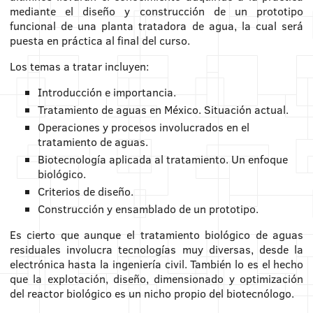
mediante el diseño y construcción de un prototipo
funcional de una planta tratadora de agua, la cual será
puesta en práctica al final del curso.
Los temas a tratar incluyen:
Introducción e importancia.
Tratamiento de aguas en México. Situación actual.
Operaciones y procesos involucrados en el
tratamiento de aguas.
Biotecnología aplicada al tratamiento. Un enfoque
biológico.
Criterios de diseño.
Construcción y ensamblado de un prototipo.
Es cierto que aunque el tratamiento biológico de aguas
residuales involucra tecnologías muy diversas, desde la
electrónica hasta la ingeniería civil. También lo es el hecho
que la explotación, diseño, dimensionado y optimización
del reactor biológico es un nicho propio del biotecnólogo.