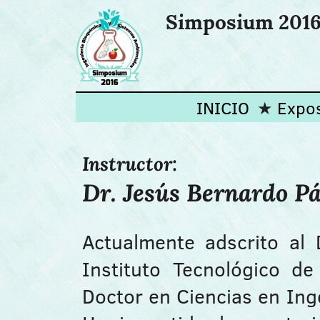
Simposium 2016 
INICIO
Expos
Instructor:
Dr. Jesús Bernardo P
Actualmente adscrito al
Instituto Tecnológico d
Doctor en Ciencias en Ing