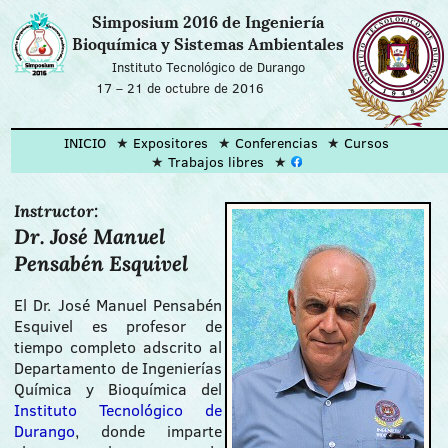
Simposium 2016 de Ingeniería
Bioquímica y Sistemas Ambientales
Instituto Tecnológico de Durango
17
–
21 de octubre de 2016
INICIO
Expositores
Conferencias
Cursos
Trabajos libres
Instructor:
Dr. José Manuel
Pensabén Esquivel
El Dr. José Manuel Pensabén
Esquivel es profesor de
tiempo completo adscrito al
Departamento de Ingenierías
Química y Bioquímica del
Instituto Tecnológico de
Durango
, donde imparte