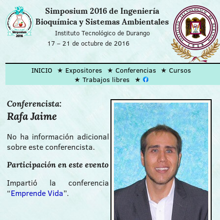
Simposium 2016 de Ingeniería
Bioquímica y Sistemas Ambientales
Instituto Tecnológico de Durango
17
–
21 de octubre de 2016
INICIO
Expositores
Conferencias
Cursos
Trabajos libres
Conferencista:
Rafa Jaime
No ha información adicional
sobre este conferencista.
Participación en este evento
Impartió la conferencia
“
Emprende Vida
”.