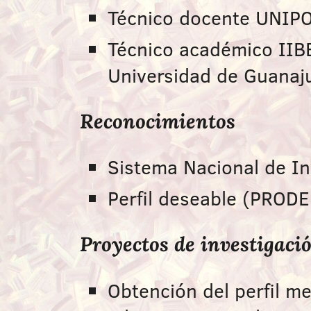
Técnico docente UNIPO
Técnico académico IIBE
Universidad de Guanaj
Reconocimientos
Sistema Nacional de In
Perfil deseable (PRODE
Proyectos de investigaci
Obtención del perfil me