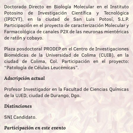
Doctorado Directo en Biología Molecular en el Instituto
Potosino de Investigación Científica y Tecnológica
(IPICYT), en la ciudad de San Luis Potosí, S.L.P.
Participación en el proyecto de caracterización Molecular y
Farmacológica de canales P2X de las neuronas mientéricas
de ratón y cobayo.
Plaza posdoctoral PRODEP en el Centro de Investigaciones
Biomédicas de la Universidad de Colima (CUIB), en la
ciudad de Colima, Col. Participación en el proyecto:
“Patología de Células Leucémicas”.
Adscripción actual
Profesor Investigador en la Facultad de Ciencias Químicas
de la UJED, ciudad de Durango, Dgo.
Distinciones
SNI Candidato.
Participación en este evento