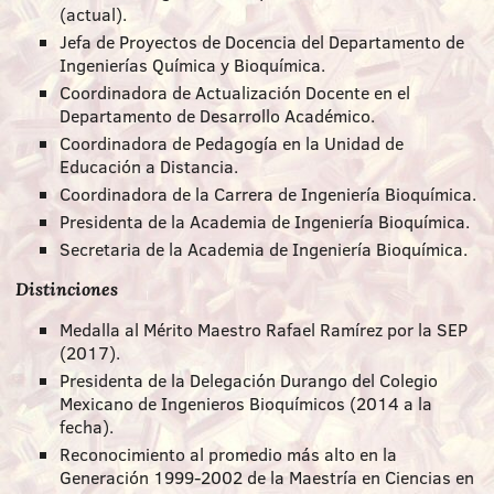
(actual).
Jefa de Proyectos de Docencia del Departamento de
Ingenierías Química y Bioquímica.
Coordinadora de Actualización Docente en el
Departamento de Desarrollo Académico.
Coordinadora de Pedagogía en la Unidad de
Educación a Distancia.
Coordinadora de la Carrera de Ingeniería Bioquímica.
Presidenta de la Academia de Ingeniería Bioquímica.
Secretaria de la Academia de Ingeniería Bioquímica.
Distinciones
Medalla al Mérito Maestro Rafael Ramírez por la SEP
(2017).
Presidenta de la Delegación Durango del Colegio
Mexicano de Ingenieros Bioquímicos (2014 a la
fecha).
Reconocimiento al promedio más alto en la
Generación 1999-2002 de la Maestría en Ciencias en