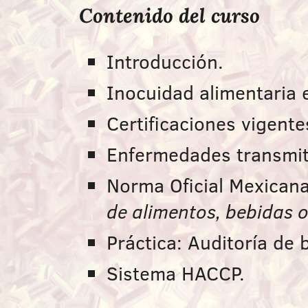
Contenido del curso
Introducción.
Inocuidad alimentaria 
Certificaciones vigente
Enfermedades transmit
Norma Oficial Mexica
de alimentos, bebidas 
Práctica: Auditoría de
Sistema HACCP.