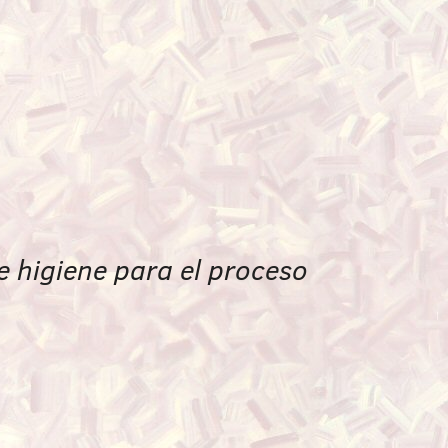
e higiene para el proceso