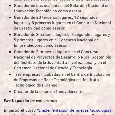
Ganador en dos ocasiones del Galardón Nacional de
Innovación Tecnológica como asesor.
Ganador de 20 terceros lugares, 13 segundos
lugares y 6 primeros lugares en el Concurso Nacional
de Creatividad como asesor.
Ganador de 8 terceros lugares, 5 segundos lugares y
5 primeros lugares en el Concurso Nacional de
Emprendedores como asesor.
Ganador de 3 primeros lugares en el Concurso
Nacional de Proyectos de Desarrollo Rural Sostenible
del Instituto de la Juventud a nivel nacional y en el
Certamen Nacional de Ciencia y Tecnología.
Tres empresas incubadas en el Centro de Incubación
de Empresas de Base Tecnológica del Instituto
Tecnológico de Durango.
Creador de la empresa Innovalimentos.
Participación en este evento
Impartió el curso “
Implementación de nuevas tecnologías