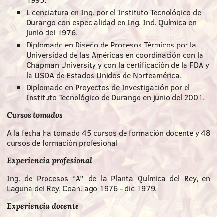
Licenciatura en Ing. por el Instituto Tecnológico de
Durango con especialidad en Ing. Ind. Química en
junio del 1976.
Diplomado en Diseño de Procesos Térmicos por la
Universidad de las Américas en coordinación con la
Chapman University y con la certificación de la FDA y
la USDA de Estados Unidos de Norteamérica.
Diplomado en Proyectos de Investigación por el
Instituto Tecnológico de Durango en junio del 2001.
Cursos tomados
A la fecha ha tomado 45 cursos de formación docente y 48
cursos de formación profesional
Experiencia profesional
Ing. de Procesos “A” de la Planta Química del Rey, en
Laguna del Rey, Coah. ago 1976 - dic 1979.
Experiencia docente