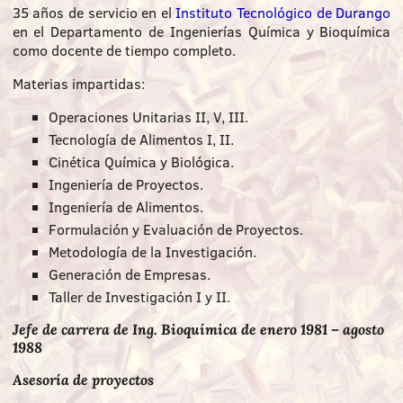
35 años de servicio en el
Instituto Tecnológico de Durango
en el Departamento de Ingenierías Química y Bioquímica
como docente de tiempo completo.
Materias impartidas:
Operaciones Unitarias II, V, III.
Tecnología de Alimentos I, II.
Cinética Química y Biológica.
Ingeniería de Proyectos.
Ingeniería de Alimentos.
Formulación y Evaluación de Proyectos.
Metodología de la Investigación.
Generación de Empresas.
Taller de Investigación I y II.
Jefe de carrera de Ing. Bioquímica de enero 1981 – agosto
1988
Asesoría de proyectos