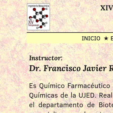
XIV
INICIO
Instructor:
Dr. Francisco Javier 
Es Químico Farmacéutico 
Químicas de la UJED. Real
el departamento de Biote