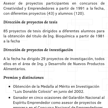
Asesor de proyectos participantes en concursos de
Creatividad y Emprendedores a partir de 1991 a la fecha,
con diferentes proyectos (43) y alumnos (120).
Dirección de proyectos de tesis
85 proyectos de tesis dirigidos a diferentes alumnos para
la obtención del titulo de Ing. Bioquímica a partir de 1981
a la fecha
Dirección de proyectos de investigación
A la fecha ha dirigido 29 proyectos de investigación, todos
ellos en el área de Ing. y Desarrollo de Nuevos Productos
Alimentarios.
Premios y distinciones
Obtención de la Medalla al Mérito en Investigación
“Luis Donaldo Colosio” en junio del 2002.
Ganador en cinco ocasiones del Galardón Nacional al
Espíritu Emprendedor como asesor de proyectos de
empresa en el Concurso Nacional de Emprendedores.