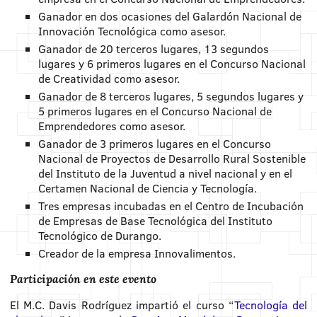
Ganador en dos ocasiones del Galardón Nacional de
Innovación Tecnológica como asesor.
Ganador de 20 terceros lugares, 13 segundos
lugares y 6 primeros lugares en el Concurso Nacional
de Creatividad como asesor.
Ganador de 8 terceros lugares, 5 segundos lugares y
5 primeros lugares en el Concurso Nacional de
Emprendedores como asesor.
Ganador de 3 primeros lugares en el Concurso
Nacional de Proyectos de Desarrollo Rural Sostenible
del Instituto de la Juventud a nivel nacional y en el
Certamen Nacional de Ciencia y Tecnología.
Tres empresas incubadas en el Centro de Incubación
de Empresas de Base Tecnológica del Instituto
Tecnológico de Durango.
Creador de la empresa Innovalimentos.
Participación en este evento
El M.C. Davis Rodríguez impartió el curso “
Tecnología del