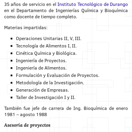
35 años de servicio en el
Instituto Tecnológico de Durango
en el Departamento de Ingenierías Química y Bioquímica
como docente de tiempo completo.
Materias impartidas:
Operaciones Unitarias II, V, III.
Tecnología de Alimentos I, II.
Cinética Química y Biológica.
Ingeniería de Proyectos.
Ingeniería de Alimentos.
Formulación y Evaluación de Proyectos.
Metodología de la Investigación.
Generación de Empresas.
Taller de Investigación I y II.
También fue jefe de carrera de Ing. Bioquímica de enero
1981 – agosto 1988
Asesoría de proyectos