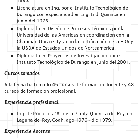
Licenciatura en Ing. por el Instituto Tecnológico de
Durango con especialidad en Ing. Ind. Química en
junio del 1976.
Diplomado en Diseño de Procesos Térmicos por la
Universidad de las Américas en coordinación con la
Chapman University y con la certificación de la FDA y
la USDA de Estados Unidos de Norteamérica.
Diplomado en Proyectos de Investigación por el
Instituto Tecnológico de Durango en junio del 2001.
Cursos tomados
A la fecha ha tomado 45 cursos de formación docente y 48
cursos de formación profesional.
Experiencia profesional
Ing. de Procesos “A” de la Planta Química del Rey, en
Laguna del Rey, Coah. ago 1976 - dic 1979.
Experiencia docente