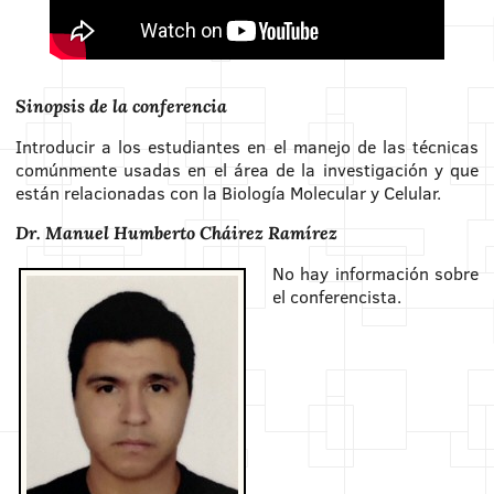
Sinopsis de la conferencia
Introducir a los estudiantes en el manejo de las técnicas
comúnmente usadas en el área de la investigación y que
están relacionadas con la Biología Molecular y Celular.
Dr. Manuel Humberto Cháirez Ramírez
No hay información sobre
el conferencista.