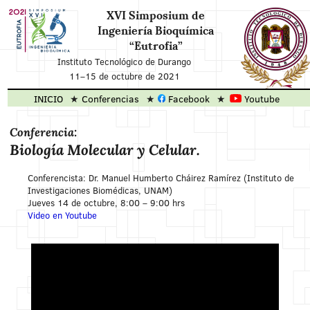
XVI Simposium de
Ingeniería Bioquímica
“Eutrofia”
Instituto Tecnológico de Durango
11
–
15 de octubre de 2021
INICIO
Conferencias
Facebook
Youtube
Conferencia:
Biología Molecular y Celular.
Conferencista: Dr. Manuel Humberto Cháirez Ramírez (Instituto de
Investigaciones Biomédicas, UNAM)
Jueves 14 de octubre, 8:00 – 9:00 hrs
Video en Youtube