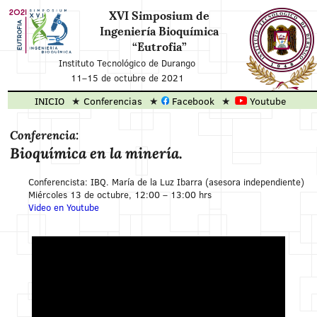
XVI Simposium de
Ingeniería Bioquímica
“Eutrofia”
Instituto Tecnológico de Durango
11
–
15 de octubre de 2021
INICIO
Conferencias
Facebook
Youtube
Conferencia:
Bioquímica en la minería.
Conferencista: IBQ. María de la Luz Ibarra (asesora independiente)
Miércoles 13 de octubre, 12:00 – 13:00 hrs
Video en Youtube