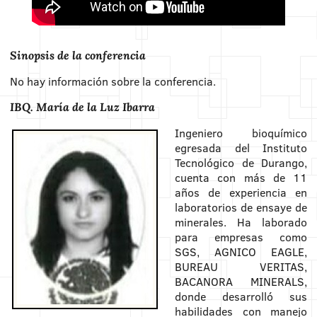
Sinopsis de la conferencia
No hay información sobre la conferencia.
IBQ. María de la Luz Ibarra
Ingeniero bioquímico
egresada del Instituto
Tecnológico de Durango,
cuenta con más de 11
años de experiencia en
laboratorios de ensaye de
minerales. Ha laborado
para empresas como
SGS, AGNICO EAGLE,
BUREAU VERITAS,
BACANORA MINERALS,
donde desarrolló sus
habilidades con manejo