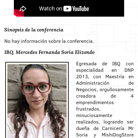
Sinopsis de la conferencia
No hay información sobre la conferencia.
IBQ. Mercedes Fernanda Soria Elizondo
Egresada de IBQ con
especialidad en DNP
2013, con Maestría en
Administración de
Negocios, orgullosamente
creadora de 4
emprendimientos
frustrados,
minuciosamente
realizados, logrando ser
dueña de Carnicería Mr
Soria y MishiDogStore