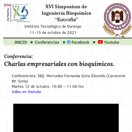
XVI Simposium de
Ingeniería Bioquímica
“Eutrofia”
Instituto Tecnológico de Durango
11
–
15 de octubre de 2021
INICIO
Conferencias
Facebook
Youtube
Conferencia:
Charlas empresariales con bioquímicos.
Conferencista: IBQ. Mercedes Fernanda Soria Elizondo (Carnicería
Mr. Soria)
Martes 12 de octubre, 10:00 – 11:00 hrs
Video en Youtube