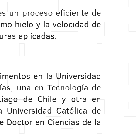
es un proceso eficiente de
mo hielo y la velocidad de
uras aplicadas.
limentos en la Universidad
ías, una en Tecnología de
tiago de Chile y otra en
ia Universidad Católica de
e Doctor en Ciencias de la