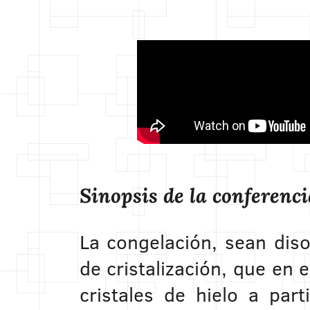
Sinopsis de la conferenci
La congelación, sean diso
de cristalización, que en 
cristales de hielo a pa