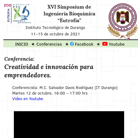
XVI Simposium de
Ingeniería Bioquímica
“Eutrofia”
Instituto Tecnológico de Durango
11
–
15 de octubre de 2021
INICIO
Conferencias
Facebook
Youtube
Conferencia:
Creatividad e innovación para
emprendedores.
Conferencista: M.C. Salvador Davis Rodríguez (IT Durango)
Martes 12 de octubre, 16:00 – 17:00 hrs
Video en Youtube