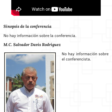
Sinopsis de la conferencia
No hay información sobre la conferencia.
M.C. Salvador Davis Rodríguez
No hay información sobre
el conferencista.