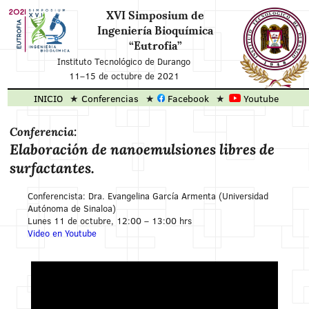
XVI Simposium de
Ingeniería Bioquímica
“Eutrofia”
Instituto Tecnológico de Durango
11
–
15 de octubre de 2021
INICIO
Conferencias
Facebook
Youtube
Conferencia:
Elaboración de nanoemulsiones libres de
surfactantes.
Conferencista: Dra. Evangelina García Armenta (Universidad
Autónoma de Sinaloa)
Lunes 11 de octubre, 12:00 – 13:00 hrs
Video en Youtube