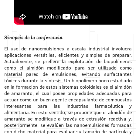
Sinopsis de la conferencia
El uso de nanoemulsiones a escala industrial involucra
aplicaciones versátiles, eficientes y simples de preparar.
Actualmente, se prefiere la explotación de biopolímeros
como el almidón modificado para ser utilizado como
material pared de emulsiones, evitando surfactantes
tóxicos durante la síntesis. Un biopolímero poco estudiado
en la formación de estos sistemas coloidales es el almidón
de amaranto, el cual posee propiedades adecuadas para
actuar como un buen agente encapsulante de compuestos
interesantes para las industrias farmacéutica y
alimentaria. En este sentido, se propone que el almidón de
amaranto se modifique a través de extrusión reactiva y,
posteriormente, se evalúen las nanoemulsiones formadas
con dicho material para evaluar su tamaño de partícula y