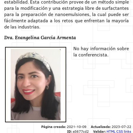
estabilidad. Esta contribución provee de un método simple
para la modificación y una estrategia libre de surfactantes
para la preparación de nanoemulsiones, la cual puede ser
fácilmente adaptada a los retos que enfrentan la mayoría
de las industrias.
Dra. Evangelina García Armenta
No hay información sobre
la conferencista.
Página creada:
2021-10-09
Actualizada:
2023-07-22
ID:
a5677cd2
Validar:
HTML
CSS
links