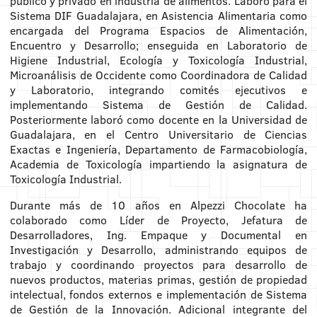
público y privado en industria de alimentos. Laboró para el
Sistema DIF Guadalajara, en Asistencia Alimentaria como
encargada del Programa Espacios de Alimentación,
Encuentro y Desarrollo; enseguida en Laboratorio de
Higiene Industrial, Ecología y Toxicología Industrial,
Microanálisis de Occidente como Coordinadora de Calidad
y Laboratorio, integrando comités ejecutivos e
implementando Sistema de Gestión de Calidad.
Posteriormente laboró como docente en la Universidad de
Guadalajara, en el Centro Universitario de Ciencias
Exactas e Ingeniería, Departamento de Farmacobiología,
Academia de Toxicología impartiendo la asignatura de
Toxicología Industrial.
Durante más de 10 años en Alpezzi Chocolate ha
colaborado como Líder de Proyecto, Jefatura de
Desarrolladores, Ing. Empaque y Documental en
Investigación y Desarrollo, administrando equipos de
trabajo y coordinando proyectos para desarrollo de
nuevos productos, materias primas, gestión de propiedad
intelectual, fondos externos e implementación de Sistema
de Gestión de la Innovación. Adicional integrante del