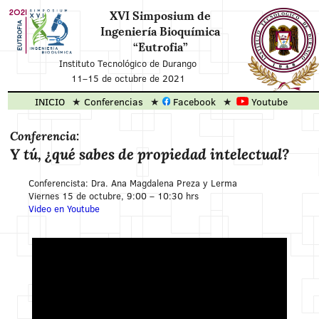
XVI Simposium de
Ingeniería Bioquímica
“Eutrofia”
Instituto Tecnológico de Durango
11
–
15 de octubre de 2021
INICIO
Conferencias
Facebook
Youtube
Conferencia:
Y tú, ¿qué sabes de propiedad intelectual?
Conferencista: Dra. Ana Magdalena Preza y Lerma
Viernes 15 de octubre, 9:00 – 10:30 hrs
Video en Youtube