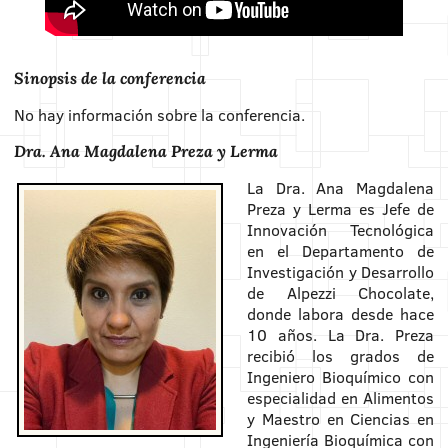
Sinopsis de la conferencia
No hay información sobre la conferencia.
Dra. Ana Magdalena Preza y Lerma
La Dra. Ana Magdalena
Preza y Lerma es Jefe de
Innovación Tecnológica
en el Departamento de
Investigación y Desarrollo
de Alpezzi Chocolate,
donde labora desde hace
10 años. La Dra. Preza
recibió los grados de
Ingeniero Bioquímico con
especialidad en Alimentos
y Maestro en Ciencias en
Ingeniería Bioquímica con