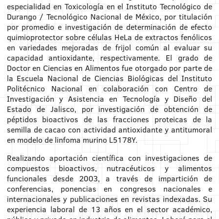
especialidad en Toxicología en el Instituto Tecnológico de
Durango / Tecnológico Nacional de México, por titulación
por promedio e investigación de determinación de efecto
quimioprotector sobre células HeLa de extractos fenólicos
en variedades mejoradas de frijol común al evaluar su
capacidad antioxidante, respectivamente. El grado de
Doctor en Ciencias en Alimentos fue otorgado por parte de
la Escuela Nacional de Ciencias Biológicas del Instituto
Politécnico Nacional en colaboración con Centro de
Investigación y Asistencia en Tecnología y Diseño del
Estado de Jalisco, por investigación de obtención de
péptidos bioactivos de las fracciones proteicas de la
semilla de cacao con actividad antioxidante y antitumoral
en modelo de linfoma murino L5178Y.
Realizando aportación científica con investigaciones de
compuestos bioactivos, nutracéuticos y alimentos
funcionales desde 2003, a través de impartición de
conferencias, ponencias en congresos nacionales e
internacionales y publicaciones en revistas indexadas. Su
experiencia laboral de 13 años en el sector académico,