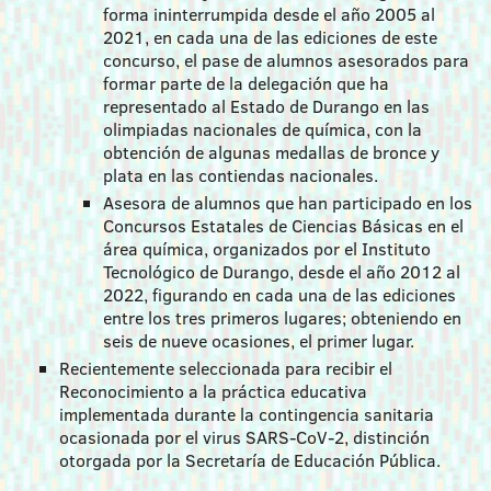
forma ininterrumpida desde el año 2005 al
2021, en cada una de las ediciones de este
concurso, el pase de alumnos asesorados para
formar parte de la delegación que ha
representado al Estado de Durango en las
olimpiadas nacionales de química, con la
obtención de algunas medallas de bronce y
plata en las contiendas nacionales.
Asesora de alumnos que han participado en los
Concursos Estatales de Ciencias Básicas en el
área química, organizados por el Instituto
Tecnológico de Durango, desde el año 2012 al
2022, figurando en cada una de las ediciones
entre los tres primeros lugares; obteniendo en
seis de nueve ocasiones, el primer lugar.
Recientemente seleccionada para recibir el
Reconocimiento a la práctica educativa
implementada durante la contingencia sanitaria
ocasionada por el virus SARS-CoV-2, distinción
otorgada por la Secretaría de Educación Pública.