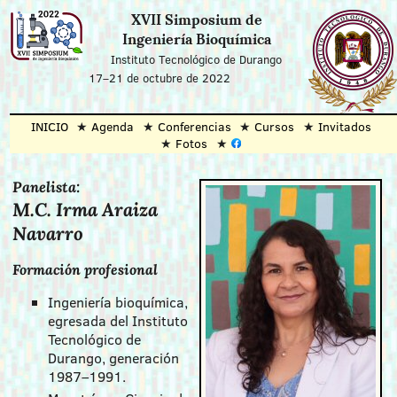
XVII Simposium de
Ingeniería Bioquímica
Instituto Tecnológico de Durango
17–21 de octubre de 2022
INICIO
Agenda
Conferencias
Cursos
Invitados
Fotos
Panelista:
M.C. Irma Araiza
Navarro
Formación profesional
Ingeniería bioquímica,
egresada del Instituto
Tecnológico de
Durango, generación
1987–1991.