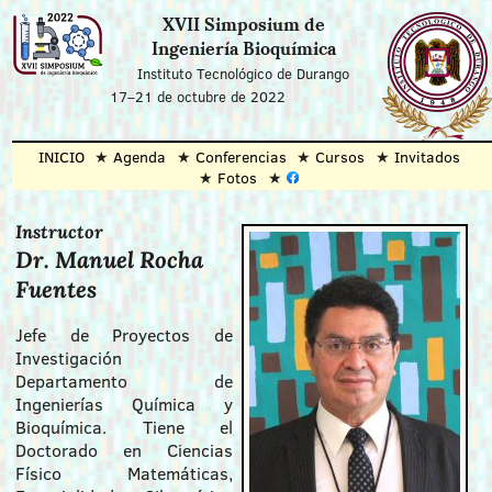
XVII Simposium de
Ingeniería Bioquímica
Instituto Tecnológico de Durango
17–21 de octubre de 2022
INICIO
Agenda
Conferencias
Cursos
Invitados
Fotos
Instructor
Dr. Manuel Rocha
Fuentes
Jefe de Proyectos de
Investigación
Departamento de
Ingenierías Química y
Bioquímica. Tiene el
Doctorado en Ciencias
Físico Matemáticas,