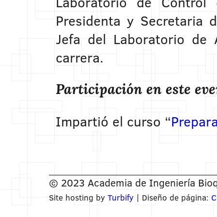
Laboratorio de Control 
Presidenta y Secretaria 
Jefa del Laboratorio de 
carrera.
Participación en este ev
Impartió el curso “
Prepara
© 2023 Academia de Ingeniería Bioq
Site hosting by
Turbify
| Diseño de página:
C