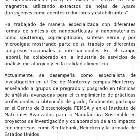
magnetita, utilizando extractos de hojas de
Agave
como agentes reductores y estabilizantes”.
durangensis
Ha trabajado de manera especializada con diferentes
formas de síntesis de nanopartículas y nanomateriales
como
sputtering
, coprecipitación, síntesis verde y por
microalgas; mostrando parte de su trabajo en diferentes
congresos nacionales e internacionales. En el campo
laboral, ha colaborado en la industria de servicios de
análisis metalúrgico y en la calidad alimenticia.
Actualmente, se desempeña como especialista de
investigación en el Tec de Monterrey campus Monterrey,
enseñando a grupos de pregrado y posgrado en técnicas
de análisis avanzadas para el cumplimiento de prácticas
profesionales u obtención de grado; finalmente, participa
en el Centro de Biotecnología FEMSA y en el Instituto de
Materiales Avanzados para la Manufactura Sostenible en
proyectos de investigación y colaboración de alto impacto
con empresas como Scotiabank, Heineken y la armada de
Estados Unidos.