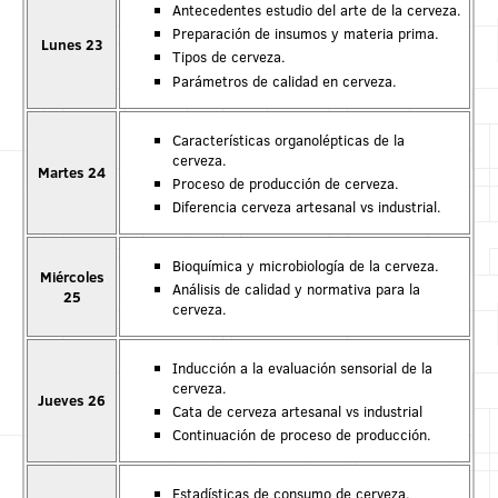
Antecedentes estudio del arte de la cerveza.
Preparación de insumos y materia prima.
Lunes 23
Tipos de cerveza.
Parámetros de calidad en cerveza.
Características organolépticas de la
cerveza.
Martes 24
Proceso de producción de cerveza.
Diferencia cerveza artesanal vs industrial.
Bioquímica y microbiología de la cerveza.
Miércoles
Análisis de calidad y normativa para la
25
cerveza.
Inducción a la evaluación sensorial de la
cerveza.
Jueves 26
Cata de cerveza artesanal vs industrial
Continuación de proceso de producción.
Estadísticas de consumo de cerveza.