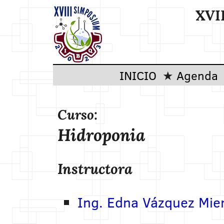
XVI
INICIO
Agenda
Curso:
Hidroponia
Instructora
Ing. Edna Vázquez Mie