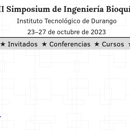
II Simposium de Ingeniería Bioqu
Instituto Tecnológico de Durango
23–27 de octubre de 2023
Invitados
Conferencias
Cursos
r