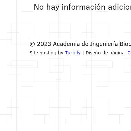
No hay información adicio
© 2023 Academia de Ingeniería Bioq
Site hosting by
Turbify
| Diseño de página:
C