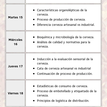
Características organolépticas de la
cerveza.
Martes 15
Proceso de producción de cerveza.
Diferencia cerveza artesanal vs industrial.
Bioquímica y microbiología de la cerveza.
Miércoles
Análisis de calidad y normativa para la
16
cerveza.
Inducción a la evaluación sensorial de la
cerveza.
Jueves 17
Cata de cerveza artesanal vs industrial
Continuación de proceso de producción.
Estadísticas de consumo de cerveza.
Proceso de embotellado y etiquetado de la
Viernes 18
cerveza.
Principios de logística de distribución.