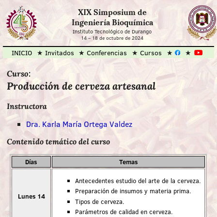
XIX Simposium de
Ingeniería Bioquímica
Instituto Tecnológico de Durango
14
–
18 de octubre de 2024
INICIO
Invitados
Conferencias
Cursos
Curso:
Producción de cerveza artesanal
Instructora
Dra. Karla María Ortega Valdez
Contenido temático del curso
Días
Temas
Antecedentes estudio del arte de la cerveza.
Preparación de insumos y materia prima.
Lunes 14
Tipos de cerveza.
Parámetros de calidad en cerveza.