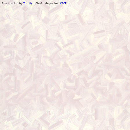
Site hosting by
Turbify
| Diseño de página:
CFCF