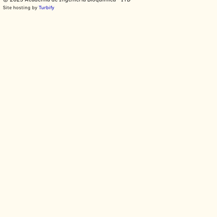
Site hosting by
Turbify