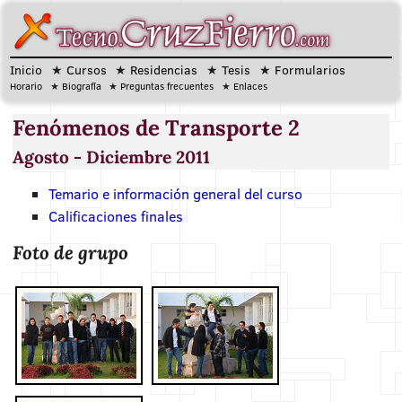
Inicio
Cursos
Residencias
Tesis
Formularios
Horario
Biografía
Preguntas frecuentes
Enlaces
Fenómenos de Transporte 2
Agosto - Diciembre 2011
Temario e información general del curso
Calificaciones finales
Foto de grupo