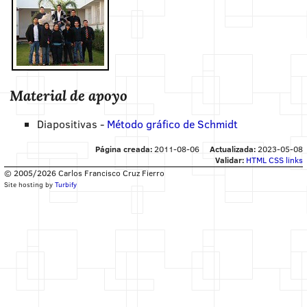
Material de apoyo
Diapositivas -
Método gráfico de Schmidt
Página creada:
2011-08-06
Actualizada:
2023-05-08
Validar:
HTML
CSS
links
© 2005/2026 Carlos Francisco Cruz Fierro
Site hosting by
Turbify