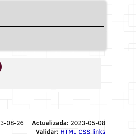
)
3-08-26
Actualizada:
2023-05-08
Validar:
HTML
CSS
links