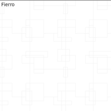
Fierro