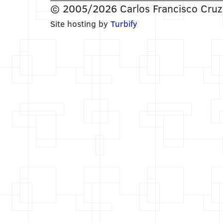
© 2005/2026 Carlos Francisco Cruz 
Site hosting by
Turbify