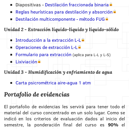
Diapositivas -
Destilación fraccionada binaria
Reglas heurísticas para destilación y absorción
Destilación multicomponente - método FUG
Unidad 2 - Extracción líquido-líquido y líquido-sólido
Introducción a la extracción L-L
Operaciones de extracción L-L
Formulario para extracción
(aplica para L-L y L-S)
Lixiviación
Unidad 3 - Humidificación y enfriamiento de agua
Carta psicrométrica aire-agua 1 atm
Portafolio de evidencias
El portafolio de evidencias les servirá para tener todo el
material del curso concentrado en un solo lugar. Como se
indicó en los criterios de evaluación dados al inicio del
semestre, la ponderación final del curso es
90%
el