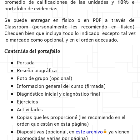
promedio de calificaciones de las unidades y
10%
el
portafolio de evidencias.
Se puede entregar en físico o en PDF a través del
Classroom (personalmente les recomiendo en físico).
Chequen bien que incluya todo lo indicado, excepto tal vez
lo marcado como opcional, y en el orden adecuado.
Contenido del portafolio
Portada
Reseña biográfica
Foto de grupo (opcional)
Información general del curso (firmada)
Diagnóstico inicial y diagnóstico final
Ejercicios
Actividades
Copias que les proporcioné (les recomiendo en el
orden que están en esta página)
Diapositivas (opcional, en
este archivo
ya vienen
acomodadas varias por página)