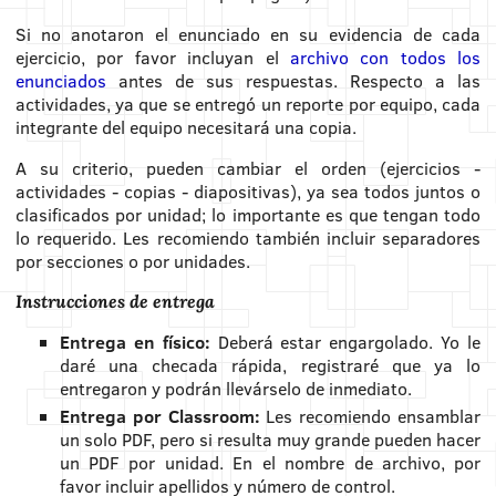
Si no anotaron el enunciado en su evidencia de cada
ejercicio, por favor incluyan el
archivo con todos los
enunciados
antes de sus respuestas. Respecto a las
actividades, ya que se entregó un reporte por equipo, cada
integrante del equipo necesitará una copia.
A su criterio, pueden cambiar el orden (ejercicios -
actividades - copias - diapositivas), ya sea todos juntos o
clasificados por unidad; lo importante es que tengan todo
lo requerido. Les recomiendo también incluir separadores
por secciones o por unidades.
Instrucciones de entrega
Entrega en físico:
Deberá estar engargolado. Yo le
daré una checada rápida, registraré que ya lo
entregaron y podrán llevárselo de inmediato.
Entrega por Classroom:
Les recomiendo ensamblar
un solo PDF, pero si resulta muy grande pueden hacer
un PDF por unidad. En el nombre de archivo, por
favor incluir apellidos y número de control.