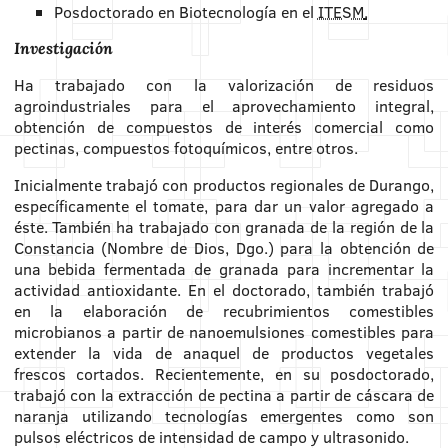
Posdoctorado en Biotecnología en el
ITESM
.
Investigación
Ha trabajado con la valorización de residuos
agroindustriales para el aprovechamiento integral,
obtención de compuestos de interés comercial como
pectinas, compuestos fotoquímicos, entre otros.
Inicialmente trabajó con productos regionales de Durango,
específicamente el tomate, para dar un valor agregado a
éste. También ha trabajado con granada de la región de la
Constancia (Nombre de Dios, Dgo.) para la obtención de
una bebida fermentada de granada para incrementar la
actividad antioxidante. En el doctorado, también trabajó
en la elaboración de recubrimientos comestibles
microbianos a partir de nanoemulsiones comestibles para
extender la vida de anaquel de productos vegetales
frescos cortados. Recientemente, en su posdoctorado,
trabajó con la extracción de pectina a partir de cáscara de
naranja utilizando tecnologías emergentes como son
pulsos eléctricos de intensidad de campo y ultrasonido.