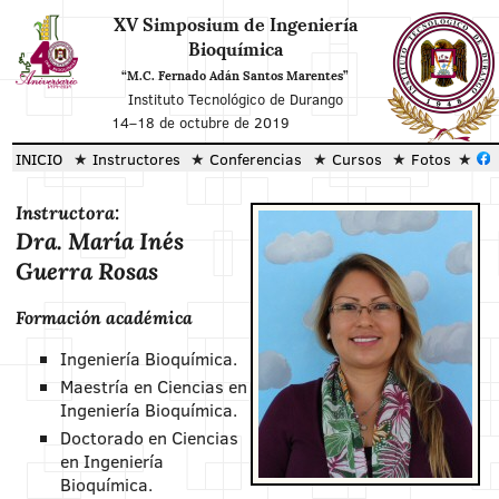
XV Simposium de Ingeniería
Bioquímica
“M.C. Fernado Adán Santos Marentes”
Instituto Tecnológico de Durango
14
–
18 de octubre de 2019
INICIO
Instructores
Conferencias
Cursos
Fotos
Instructora:
Dra. María Inés
Guerra Rosas
Formación académica
Ingeniería Bioquímica.
Maestría en Ciencias en
Ingeniería Bioquímica.
Doctorado en Ciencias
en Ingeniería
Bioquímica.