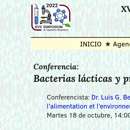
XV
INICIO
Agen
Conferencia:
Bacterias lácticas y 
Conferencista:
Dr. Luis G.
l’alimentation et l’environn
Martes 18 de octubre, 14:0