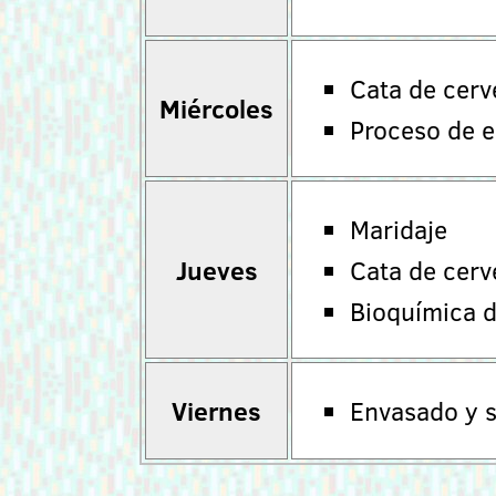
Cata de cerv
Miércoles
Proceso de e
Maridaje
Jueves
Cata de cerv
Bioquímica d
Viernes
Envasado y 