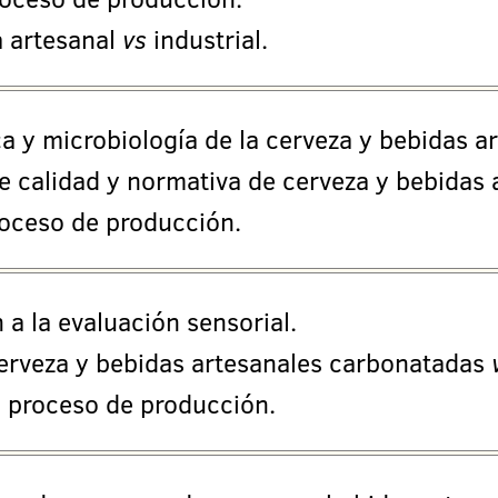
a artesanal
vs
industrial.
a y microbiología de la cerveza y bebidas a
de calidad y normativa de cerveza y bebidas
roceso de producción.
 a la evaluación sensorial.
erveza y bebidas artesanales carbonatadas
e proceso de producción.