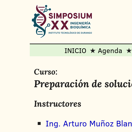
INICIO
Agenda
Curso:
Preparación de soluc
Instructores
Ing. Arturo Muñoz Bla