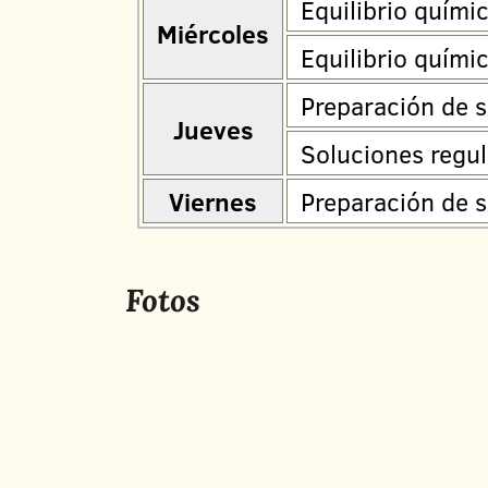
Equilibrio químic
Miércoles
Equilibrio quími
Preparación de s
Jueves
Soluciones regul
Viernes
Preparación de s
Fotos