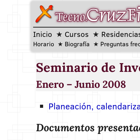
Inicio
Cursos
Residencia
Horario
Biografía
Preguntas fre
Seminario de Inv
Enero – Junio 2008
Planeación, calendariza
Documentos presenta