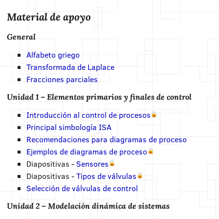
Material de apoyo
General
Alfabeto griego
Transformada de Laplace
Fracciones parciales
Unidad 1 – Elementos primarios y finales de control
Introducción al control de procesos
Principal simbología ISA
Recomendaciones para diagramas de proceso
Ejemplos de diagramas de proceso
Diapositivas -
Sensores
Diapositivas -
Tipos de válvulas
Selección de válvulas de control
Unidad 2 – Modelación dinámica de sistemas