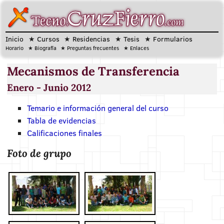
Inicio
Cursos
Residencias
Tesis
Formularios
Horario
Biografía
Preguntas frecuentes
Enlaces
Mecanismos de Transferencia
Enero - Junio 2012
Temario e información general del curso
Tabla de evidencias
Calificaciones finales
Foto de grupo