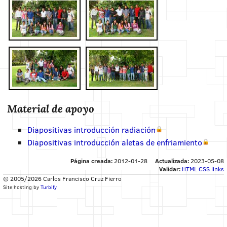
Material de apoyo
Diapositivas introducción radiación
Diapositivas introducción aletas de enfriamiento
Página creada:
2012-01-28
Actualizada:
2023-05-08
Validar:
HTML
CSS
links
© 2005/2026 Carlos Francisco Cruz Fierro
Site hosting by
Turbify