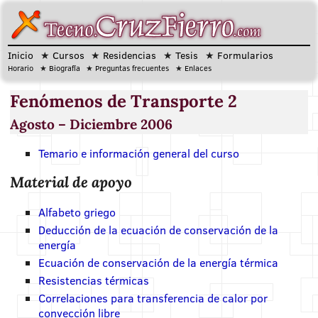
Inicio
Cursos
Residencias
Tesis
Formularios
Horario
Biografía
Preguntas frecuentes
Enlaces
Fenómenos de Transporte 2
Agosto – Diciembre 2006
Temario e información general del curso
Material de apoyo
Alfabeto griego
Deducción de la ecuación de conservación de la
energía
Ecuación de conservación de la energía térmica
Resistencias térmicas
Correlaciones para transferencia de calor por
convección libre