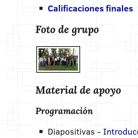
Calificaciones finales
Foto de grupo
Material de apoyo
Programación
Diapositivas -
Introduc