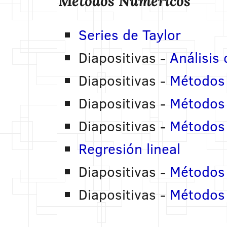
Métodos Numéricos
Series de Taylor
Diapositivas -
Análisis
Diapositivas -
Métodos 
Diapositivas -
Métodos 
Diapositivas -
Métodos 
Regresión lineal
Diapositivas -
Métodos 
Diapositivas -
Métodos 