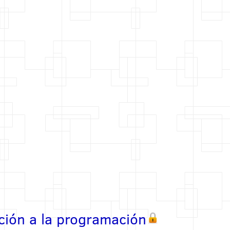
ción a la programación