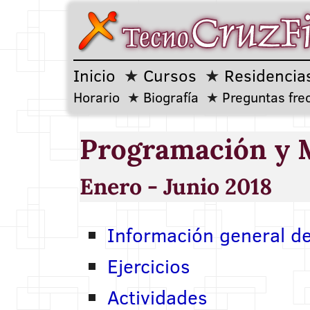
Inicio
Cursos
Residencia
Horario
Biografía
Preguntas fre
Programación y 
Enero - Junio 2018
Información general de
Ejercicios
Actividades