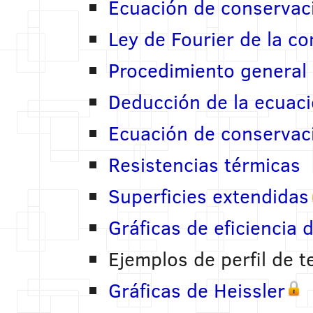
Ecuación de conserva
Ley de Fourier de la c
Procedimiento general 
Deducción de la ecuaci
Ecuación de conservaci
Resistencias térmicas
Superficies extendidas
Gráficas de eficiencia 
Ejemplos de perfil de 
Gráficas de Heissler