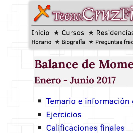
Inicio
Cursos
Residencia
Horario
Biografía
Preguntas fre
Balance de Mome
Enero - Junio 2017
Temario e información 
Ejercicios
Calificaciones finales