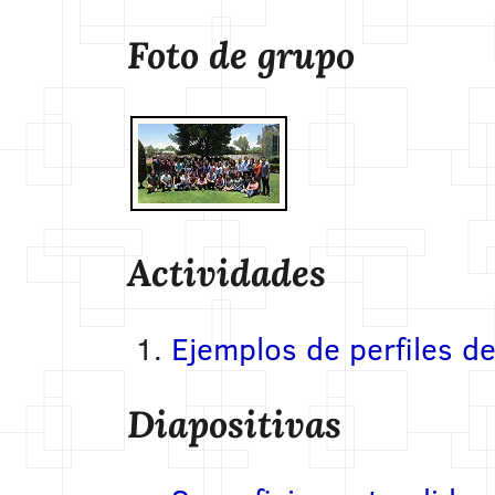
Foto de grupo
Actividades
Ejemplos de perfiles d
Diapositivas