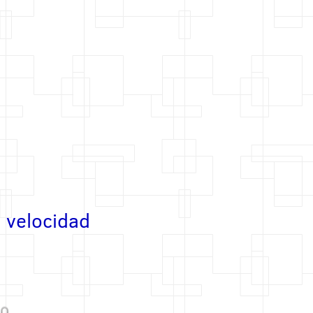
e velocidad