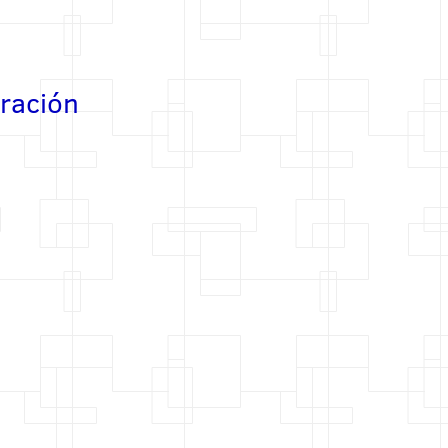
tración