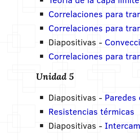
Correlaciones para tra
Correlaciones para tran
Diapositivas -
Convecci
Correlaciones para tra
Unidad 5
Diapositivas -
Paredes
Resistencias térmicas
Diapositivas -
Intercam