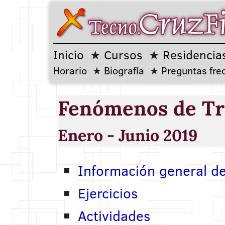
Inicio
Cursos
Residencia
Horario
Biografía
Preguntas fre
Fenómenos de Tr
Enero - Junio 2019
Información general de
Ejercicios
Actividades