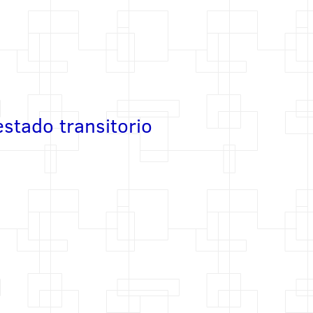
estado transitorio