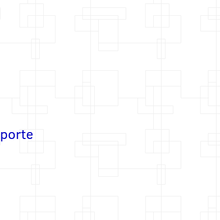
sporte