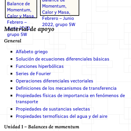
Material de apoyo
General
Alfabeto griego
Solución de ecuaciones diferenciales básicas
Funciones hiperbólicas
Series de Fourier
Operaciones diferenciales vectoriales
Definiciones de los mecanismos de transferencia
Propiedades físicas de importancia en fenómenos de
transporte
Propiedades de sustancias selectas
Propiedades termofísicas del agua y del aire
Unidad 1 – Balances de momentum