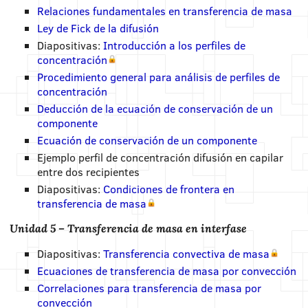
Relaciones fundamentales en transferencia de masa
Ley de Fick de la difusión
Diapositivas:
Introducción a los perfiles de
concentración
Procedimiento general para análisis de perfiles de
concentración
Deducción de la ecuación de conservación de un
componente
Ecuación de conservación de un componente
Ejemplo perfil de concentración difusión en capilar
entre dos recipientes
Diapositivas:
Condiciones de frontera en
transferencia de masa
Unidad 5 – Transferencia de masa en interfase
Diapositivas:
Transferencia convectiva de masa
Ecuaciones de transferencia de masa por convección
Correlaciones para transferencia de masa por
convección