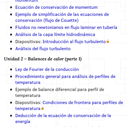
Ecuación de conservación de momentum
Ejemplo de simplificación de las ecuaciones de
conservación (flujo de Couette)
Fluidos no newtonianos en flujo laminar en tubería
Análisis de la capa límite hidrodinámica
Diapositivas:
Introducción al flujo turbulento
Análisis del flujo turbulento
Unidad 2 – Balances de calor (parte 1)
Ley de Fourier de la conducción
Procedimiento general para análisis de perfiles de
temperatura
Ejemplo de balance diferencial para perfil de
temperatura
Diapositivas:
Condiciones de frontera para perfiles de
temperatura
Deducción de la ecuación de conservación de la
energía