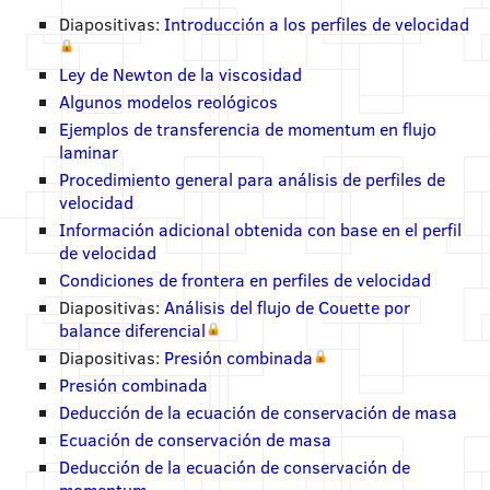
Diapositivas:
Introducción a los perfiles de velocidad
Ley de Newton de la viscosidad
Algunos modelos reológicos
Ejemplos de transferencia de momentum en flujo
laminar
Procedimiento general para análisis de perfiles de
velocidad
Información adicional obtenida con base en el perfil
de velocidad
Condiciones de frontera en perfiles de velocidad
Diapositivas:
Análisis del flujo de Couette por
balance diferencial
Diapositivas:
Presión combinada
Presión combinada
Deducción de la ecuación de conservación de masa
Ecuación de conservación de masa
Deducción de la ecuación de conservación de
momentum