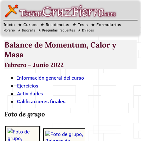
Inicio
Cursos
Residencias
Tesis
Formularios
Horario
Biografía
Preguntas frecuentes
Enlaces
Balance de Momentum, Calor y
Masa
Febrero – Junio 2022
Información general del curso
Ejercicios
Actividades
Calificaciones finales
Foto de grupo